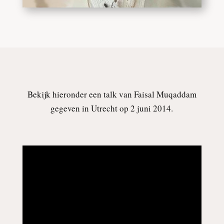
Bekijk hieronder een talk van Faisal Muqaddam
gegeven in Utrecht op 2 juni 2014.