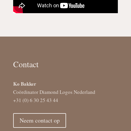
Contact
Ko Bakker
Coördinator Diamond Logos Nederland
+31 (0) 6 30 25 43 44
Neem contact op