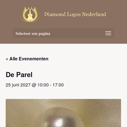
Selecteer een pagina
« Alle Evenementen
De Parel
25 juni 2027 @ 10:00
-
17:00