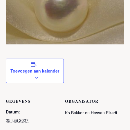
Toevoegen aan kalender
GEGEVENS
ORGANISATOR
Datum:
Ko Bakker en Hassan Elkadi
25 juni 2027