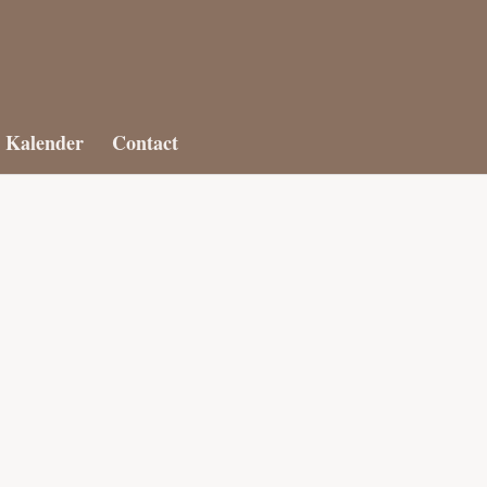
Kalender
Contact