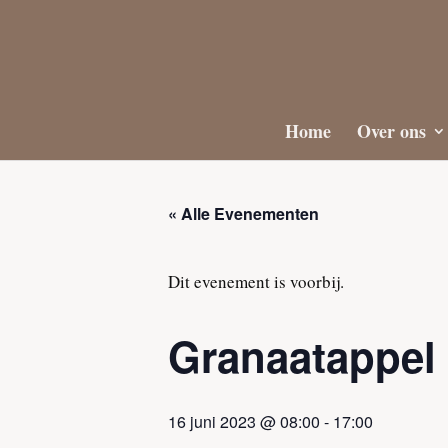
Home
Over ons
« Alle Evenementen
Dit evenement is voorbij.
Granaatappel 
16 juni 2023 @ 08:00
-
17:00