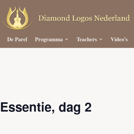
De Parel
Programma
Teachers
Video’s
Essentie, dag 2