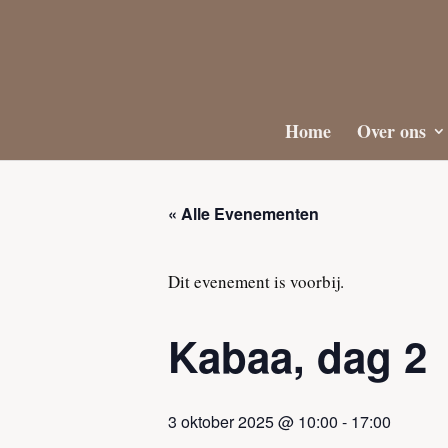
Home
Over ons
« Alle Evenementen
Dit evenement is voorbij.
Kabaa, dag 2
3 oktober 2025 @ 10:00
-
17:00