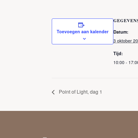
GEGEVEN
Toevoegen aan kalender
Datum:
3 oktober 2
Tijd:
10:00 - 17:0
Point of Light, dag 1