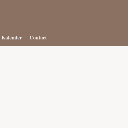
Kalender
Contact