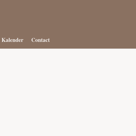
Kalender
Contact