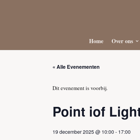
Home
Over ons
« Alle Evenementen
Dit evenement is voorbij.
Point iof Ligh
19 december 2025 @ 10:00
-
17:00