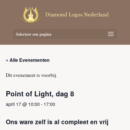
Selecteer een pagina
« Alle Evenementen
Dit evenement is voorbij.
Point of Light, dag 8
april 17 @ 10:00
-
17:00
Ons ware zelf is al compleet en vrij