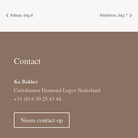
Kabaa, dag 8
Radiance, dag 7
Contact
Ko Bakker
Coördinator Diamond Logos Nederland
+31 (0) 6 30 25 43 44
Neem contact op