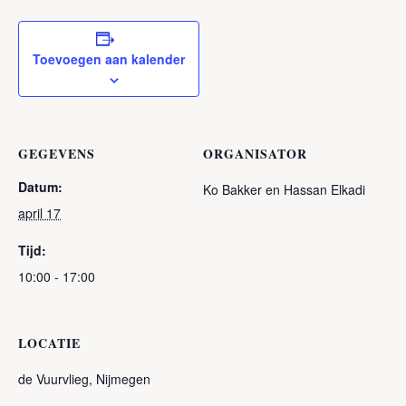
Toevoegen aan kalender
GEGEVENS
ORGANISATOR
Datum:
Ko Bakker en Hassan Elkadi
april 17
Tijd:
10:00 - 17:00
LOCATIE
de Vuurvlieg, Nijmegen