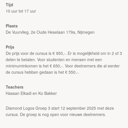
Tijd
10 uur tot 17 uur
Plaats
De Vuurvlieg, 2e Oude Heselaan 179a, Nijmegen
Prijs
De prijs voor de cursus is € 950,-. Er is mogelijkheid om in 2 of 3
delen te betalen. Voor studenten en mensen met een
minimuminkomen is het € 650,-. Voor deelnemers die al eerder
de cursus hebben gedaan is het € 550,-.
Teachers
Hassan Elkadi en Ko Bakker
Diamond Logos Groep 3 start 12 september 2025 met deze
cursus. De groep is nog open voor nieuwe deelnemers.