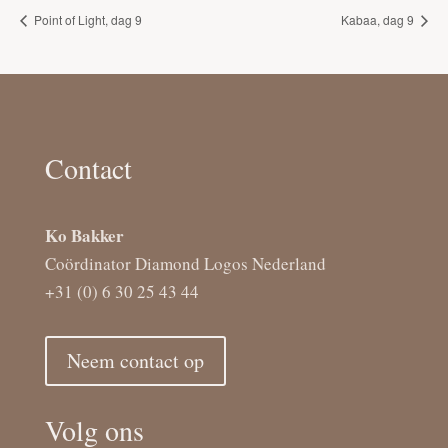
Point of Light, dag 9
Kabaa, dag 9
Contact
Ko Bakker
Coördinator Diamond Logos Nederland
+31 (0) 6 30 25 43 44
Neem contact op
Volg ons