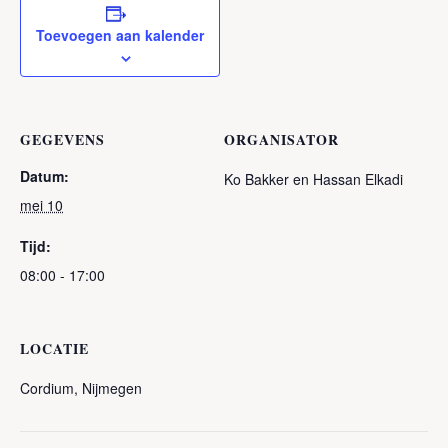
Toevoegen aan kalender
GEGEVENS
ORGANISATOR
Datum:
Ko Bakker en Hassan Elkadi
mei 10
Tijd:
08:00 - 17:00
LOCATIE
Cordium, Nijmegen