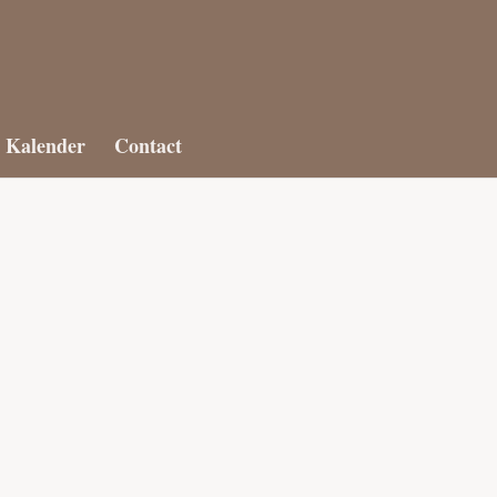
Kalender
Contact