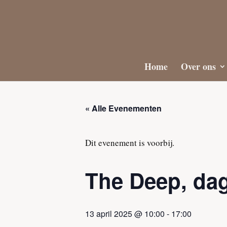
Home
Over ons
« Alle Evenementen
Dit evenement is voorbij.
The Deep, dag
13 april 2025 @ 10:00
-
17:00