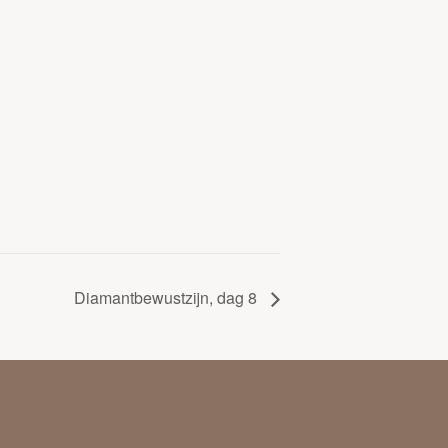
Diamantbewustzijn, dag 8